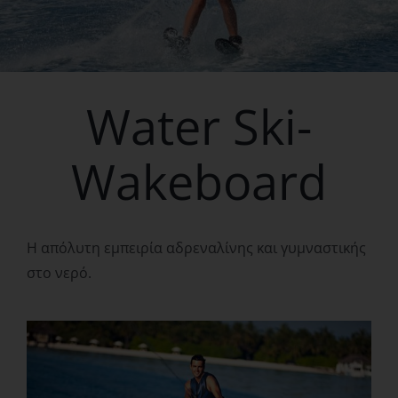
Water Ski-
Wakeboard
Η απόλυτη εμπειρία αδρεναλίνης και γυμναστικής
στο νερό.