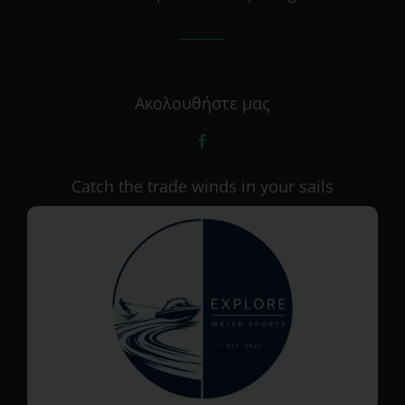
Ακολουθήστε μας
Catch the trade winds in your sails