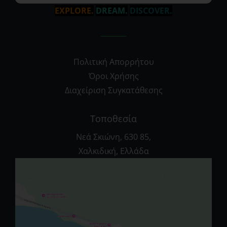
EXPLORE.
DREAM.
DISCOVER.
Πολιτική Απορρήτου
Όροι Χρήσης
Διαχείριση Συγκατάθεσης
Τοποθεσία
Νεά Σκιώνη, 630 85,
Χαλκιδική, Ελλάδα