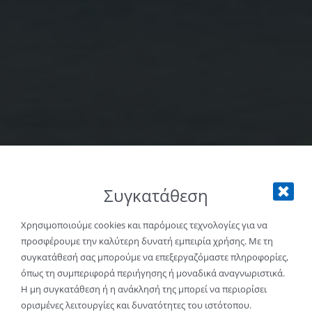
Συγκατάθεση
Χρησιμοποιούμε cookies και παρόμοιες τεχνολογίες για να
προσφέρουμε την καλύτερη δυνατή εμπειρία χρήσης. Με τη
συγκατάθεσή σας μπορούμε να επεξεργαζόμαστε πληροφορίες,
όπως τη συμπεριφορά περιήγησης ή μοναδικά αναγνωριστικά.
Η μη συγκατάθεση ή η ανάκλησή της μπορεί να περιορίσει
ορισμένες λειτουργίες και δυνατότητες του ιστότοπου.