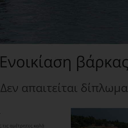
Ενοικίαση βάρκα
Δεν απαιτείται δίπλωμα
.
ς τις αμέτρητες καλά