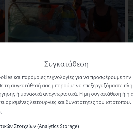
Συγκατάθεση
okies και παρόμοιες τεχνολογίες για να προσφέρουμε την
Με τη συγκατάθεσή σας μπορούμε να επεξεργαζόμαστε πλη
γησης ή μοναδικά αναγνωριστικά. Η μη συγκατάθεση ή η 
ει ορισμένες λειτουργίες και δυνατότητες του ιστότοπου.
s
κών Στοιχείων (Analytics Storage)