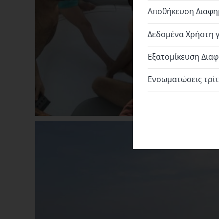
Αποθήκευση Διαφημ
Δεδομένα Χρήστη γι
Εξατομίκευση Διαφη
Ενσωματώσεις τρίτ