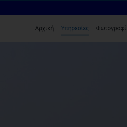
Αρχική
Υπηρεσίες
Φωτογραφί