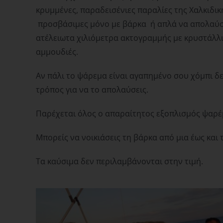
κρυμμένες, παραδεισένιες παραλίες της Χαλκιδική
προσβάσιμες μόνο με βάρκα ή απλά να απολαύσε
ατέλειωτα χιλιόμετρα ακτογραμμής με κρυστάλλι
αμμουδιές.
Αν πάλι το ψάρεμα είναι αγαπημένο σου χόμπι δ
τρόπος για να το απολαύσεις.
Παρέχεται όλος ο απαραίτητος εξοπλισμός ψαρέ
Μπορείς να νοικιάσεις τη βάρκα από μια έως και 
Τα καύσιμα δεν περιλαμβάνονται στην τιμή.