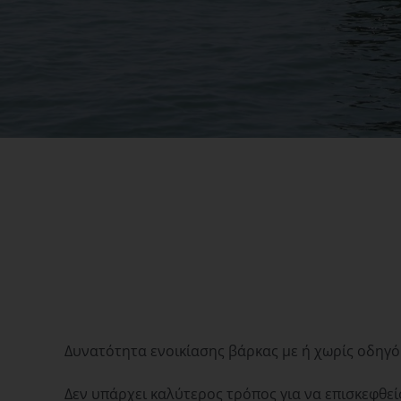
Δυνατότητα ενοικίασης βάρκας με ή χωρίς οδηγό
Δεν υπάρχει καλύτερος τρόπος για να επισκεφθεί